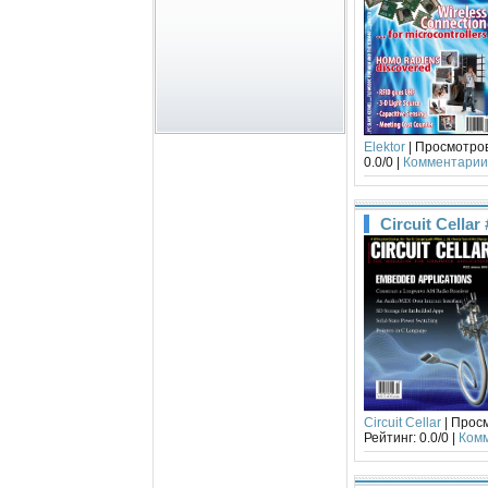
Elektor
| Просмотров:
0.0/0 |
Комментарии 
Circuit Cellar
Circuit Cellar
| Просм
Рейтинг: 0.0/0 |
Комм