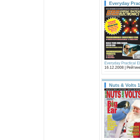
Everyday Prac
Everyday Practical E
16.12.2008
| Рейтинг
Nuts & Volts 